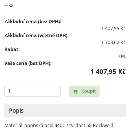
-- ks
Základní cena (bez DPH):
1 407,95 Kč
Základní cena (včetně DPH):
1 703,62 Kč
Rabat:
0%
Vaše cena (bez DPH):
1 407,95 Kč
Koupit
Popis
Materiál japonská ocel 440C / tvrdost 58 Rockwelll