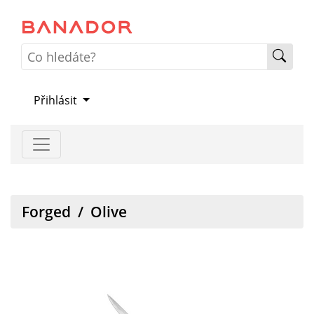
Přihlásit
Forged
/
Olive